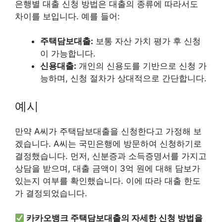
은행별 대출 신청 방법은 대출의 종류에 따라서도
차이를 보입니다. 예를 들어:
주택담보대출:
보통 자산 가치 평가 후 신청
이 가능합니다.
신용대출:
개인의 신용도를 기반으로 신청 가
능하며, 신청 절차가 상대적으로 간단합니다.
예시
만약 A씨가 주택담보대출을 신청한다고 가정해 보
겠습니다. A씨는 국민은행에 방문하여 신청하기로
결정했습니다. 먼저, 신분증과 소득증명서를 가지고
상담을 받으며, 대출 금액이 3억 원에 대해 담보가
있는지 여부를 확인했습니다. 이에 따라 대출 한도
가 결정되었습니다.
카카오뱅크 주택담보대출의 자세한 신청 방법을