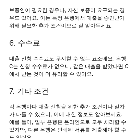
보증인이 필요한 경우나, 자산 보증이 요구되는 경
우도 있어요. 이는 특정 은행에서 대출을 승인받기
위해 필요한 추가 조건이므로 잘 알아두세요.
6. 수수료
대출 신청 수수료도 무시할 수 없는 요소예요. 은행
C는 신청 수수료가 없으니, 같은 대출을 받았다면 C
에서 받는 것이 더 유리할 수 있어요.
7. 기타 조건
각 은행마다 대출 신청을 위한 추가 조건이나 절차
가 다를 수 있으니, 이에 대한 정보도 알아보세요.
예를 들어, 일부 은행은 온라인으로 모두 처리할 수
있지만, 다른 은행은 인쇄된 서류를 제출해야 할 수
도 있어요.