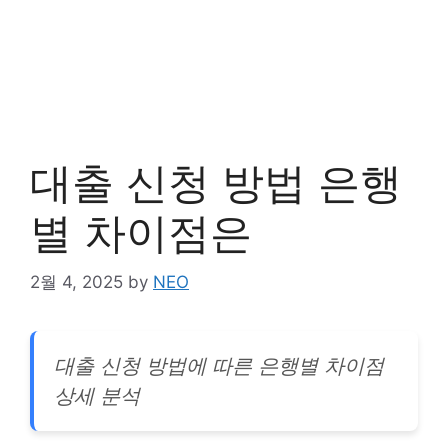
대출 신청 방법 은행
별 차이점은
2월 4, 2025
by
NEO
대출 신청 방법에 따른 은행별 차이점
상세 분석