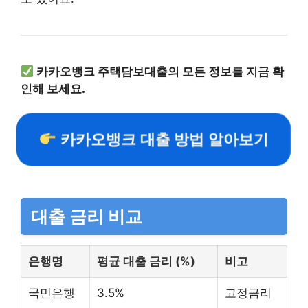
카카오뱅크 주택담보대출의 모든 정보를 지금 확
인해 보세요.
카카오뱅크 대출 방법 알아보기
대출 금리 비교
은행명
평균 대출 금리 (%)
비고
국민은행
3.5%
고정금리