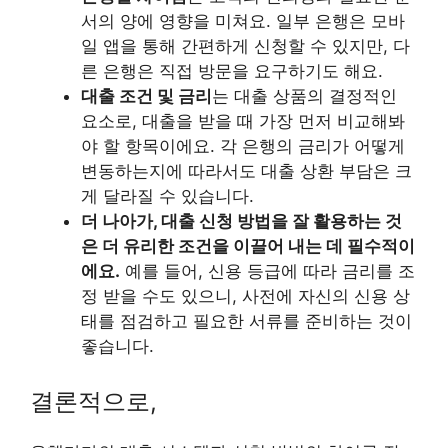
서의 양에 영향을 미쳐요. 일부 은행은 모바
일 앱을 통해 간편하게 신청할 수 있지만, 다
른 은행은 직접 방문을 요구하기도 해요.
대출 조건 및 금리
는 대출 상품의 결정적인
요소로, 대출을 받을 때 가장 먼저 비교해봐
야 할 항목이에요. 각 은행의 금리가 어떻게
변동하는지에 따라서도 대출 상환 부담은 크
게 달라질 수 있습니다.
더 나아가, 대출 신청 방법을 잘 활용하는 것
은 더 유리한 조건을 이끌어 내는 데 필수적이
에요.
예를 들어, 신용 등급에 따라 금리를 조
정 받을 수도 있으니, 사전에 자신의 신용 상
태를 점검하고 필요한 서류를 준비하는 것이
좋습니다.
결론적으로,