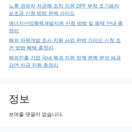
노후 경유차 저공해 조치 지원 DPF 부착 조기폐차
보조금 신청 방법 완벽 가이드
에너지산업협력개발지원 신청 방법 및 혜택 안내 총
정리
해외 자원개발 조사 지원 사업 완벽 가이드 신청 조
건 방법 혜택 총정리
해외진출 기업 국내 복귀 지원 정책 완벽 분석 세금
감면 자금 지원 총정리
정보
보여줄 댓글이 없습니다.