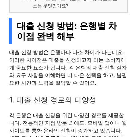
소는 무엇인가요?
대출 신청 방법: 은행별 차
이점 완벽 해부
대출 신청 방법은 은행마다 다소 차이가 나는데요.
이러한 차이점은 대출을 신청하고자 하는 소비자에
게 중요한 요소가 됩니다. 각 은행의 대출 신청 절차
와 요구 사항을 이해하면 더 나은 선택을 하고, 불필
요한 시간과 노력을 절약할 수 있어요.
1. 대출 신청 경로의 다양성
각 은행은 대출 신청을 위한 다양한 경로를 제공합
니다. 전통적인 지점 방문 외에도, 모바일 앱이나 웹
사이트를 통한 온라인 신청이 증가하고 있습니다.