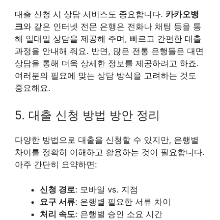
대출 신청 시 상담 서비스도 중요합니다.
카카오뱅
크
와 같은 인터넷 전문 은행은 전화나 채팅 등을 통
해 일대일 상담을 제공해 주며, 빠르고 간편한 대출
과정을 안내해 줘요. 반면, 많은 전통 은행들은 대면
상담을 통해 더욱 상세한 정보를 제공하려고 하죠.
여러분의 필요에 맞는 상담 방식을 고려하는 것도
중요해요.
5. 대출 신청 방법 방안 정리
다양한 방법으로 대출을 신청할 수 있지만, 은행별
차이를 정확히 이해하고 활용하는 것이 필요합니다.
아주 간단히 요약하면:
신청 경로
: 모바일 vs. 지점
요구 서류
: 은행별 필요한 서류 차이
처리 속도
: 은행별 승인 소요 시간