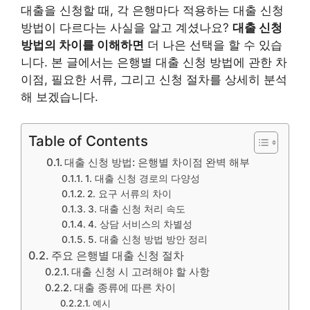
대출을 신청할 때, 각 은행마다 적용하는 대출 신청
방법이 다르다는 사실을 알고 계셨나요?
대출 신청
방법의 차이를 이해하면
더 나은 선택을 할 수 있습
니다. 본 글에서는 은행별 대출 신청 방법에 관한 차
이점, 필요한 서류, 그리고 신청 절차를 상세히 분석
해 보겠습니다.
Table of Contents
대출 신청 방법: 은행별 차이점 완벽 해부
1. 대출 신청 경로의 다양성
2. 요구 서류의 차이
3. 대출 신청 처리 속도
4. 상담 서비스의 차별성
5. 대출 신청 방법 방안 정리
주요 은행별 대출 신청 절차
대출 신청 시 고려해야 할 사항
대출 종류에 따른 차이
예시