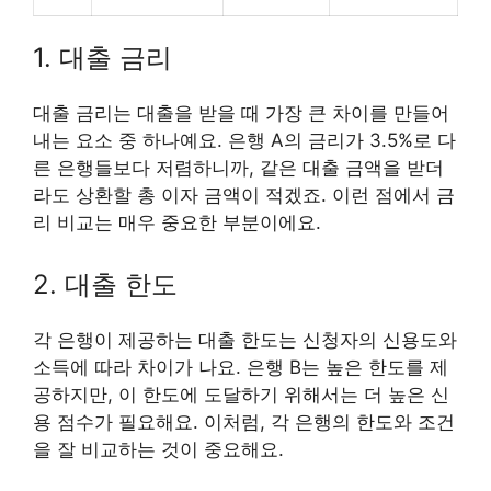
1. 대출 금리
대출 금리는 대출을 받을 때 가장 큰 차이를 만들어
내는 요소 중 하나예요. 은행 A의 금리가 3.5%로 다
른 은행들보다 저렴하니까, 같은 대출 금액을 받더
라도 상환할 총 이자 금액이 적겠죠. 이런 점에서 금
리 비교는 매우 중요한 부분이에요.
2. 대출 한도
각 은행이 제공하는 대출 한도는 신청자의 신용도와
소득에 따라 차이가 나요. 은행 B는 높은 한도를 제
공하지만, 이 한도에 도달하기 위해서는 더 높은 신
용 점수가 필요해요. 이처럼, 각 은행의 한도와 조건
을 잘 비교하는 것이 중요해요.