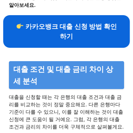
알아보세요.
카카오뱅크 대출 신청 방법 확인
하기
대출 조건 및 대출 금리 차이 상
세 분석
대출을 신청할 때는 각 은행의 대출 조건과 대출 금
리를 비교하는 것이 정말 중요해요. 다른 은행마다
기준이 다를 수 있으니, 이를 잘 이해하는 것이 대출
신청에 큰 도움이 될 거예요. 그럼, 각 은행의 대출
조건과 금리의 차이를 더욱 구체적으로 살펴볼게요.