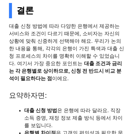
결론
대출 신청 방법에 따라 다양한 은행에서 제공하는
서비스와 조건이 다르기 때문에, 소비자는 자신의
상황에 맞춰 신중하게 선택해야 해요. 우리가 논의
한 내용을 통해, 각각의 은행이 가진 특색과 대출 신
청 프로세스의 차이를 명확히 이해할 수 있었습니
다. 여기서 가장 중요한 포인트는
대출 조건과 금리
는 각 은행별로 상이하므로, 신청 전 반드시 비교 분
석이 필요하다는 점
이에요.
요약하자면:
대출 신청 방법
은 은행에 따라 달라요. 직장
소득 증명, 재정 정보 제출 방식 등에서 차이
를 보입니다.
은행별 차이점
은 고객의 편의성과 필요한 문