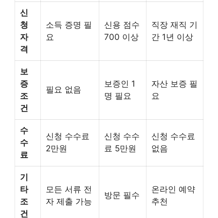
신
청
소득 증명 필
신용 점수
직장 재직 기
자
요
700 이상
간 1년 이상
격
보
증
보증인 1
자산 보증 필
필요 없음
조
명 필요
요
건
수
신청 수수료
신청 수수
신청 수수료
수
2만원
료 5만원
없음
료
기
타
모든 서류 전
온라인 예약
방문 필수
조
자 제출 가능
추천
건