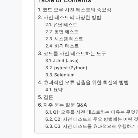
코드 오류 사전 테스트의 중요성
사전 테스트의 다양한 방법
유닛 테스트
통합 테스트
시스템 테스트
회귀 테스트
코드를 사전 테스트하는 도구
JUnit (Java)
pytest (Python)
Selenium
효과적인 오류 검출을 위한 최선의 방법
요약
결론
자주 묻는 질문 Q&A
Q1: 오류를 사전 테스트하는 이유는 무엇
Q2: 사전 테스트의 주요 방법에는 어떤 
Q3: 사전 테스트를 효과적으로 수행하기