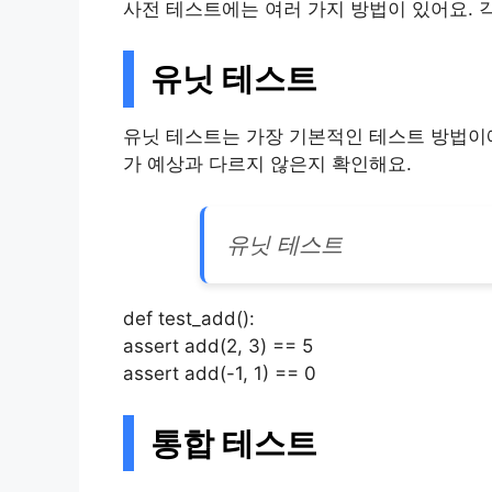
사전 테스트에는 여러 가지 방법이 있어요. 
유닛 테스트
유닛 테스트는 가장 기본적인 테스트 방법이에
가 예상과 다르지 않은지 확인해요.
유닛 테스트
def test_add():
assert add(2, 3) == 5
assert add(-1, 1) == 0
통합 테스트