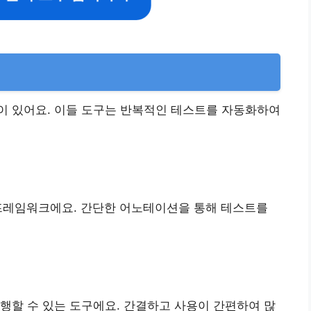
이 있어요. 이들 도구는 반복적인 테스트를 자동화하여
 프레임워크에요. 간단한 어노테이션을 통해 테스트를
실행할 수 있는 도구에요. 간결하고 사용이 간편하여 많