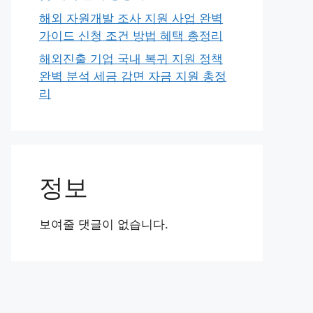
해외 자원개발 조사 지원 사업 완벽
가이드 신청 조건 방법 혜택 총정리
해외진출 기업 국내 복귀 지원 정책
완벽 분석 세금 감면 자금 지원 총정
리
정보
보여줄 댓글이 없습니다.