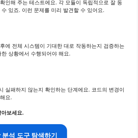
확인해 주는 테스트에요. 각 모듈이 독립적으로 잘 동
수 있죠. 이런 문제를 미리 발견할 수 있어요.
이후에 전체 시스템이 기대한 대로 작동하는지 검증하는
사한 상황에서 수행되어야 해요.
시 실패하지 않는지 확인하는 단계에요. 코드의 변경이
해요.
알아보세요.
 분석 도구 탐색하기