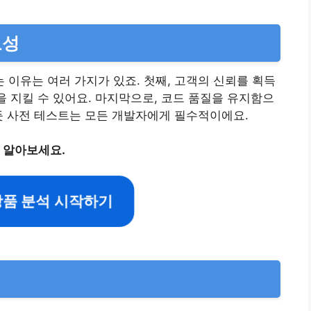
요성
이유는 여러 가지가 있죠. 첫째, 고객의 신뢰를 획득
을 지킬 수 있어요. 마지막으로, 코드 품질을 유지함으
듯 사전 테스트는 모든 개발자에게 필수적이에요.
 알아보세요.
상품 분석 시작하기