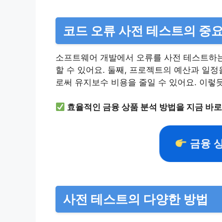
코드 오류 사전 테스트의 중
소프트웨어 개발에서 오류를 사전 테스트하는 
할 수 있어요. 둘째, 프로젝트의 예산과 일정
로써 유지보수 비용을 줄일 수 있어요. 이렇
효율적인 금융 상품 분석 방법을 지금 바로
금융 
사전 테스트의 다양한 방법