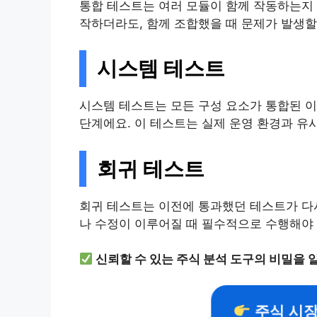
통합 테스트는 여러 모듈이 함께 작동하는지 
작하더라도, 함께 조합했을 때 문제가 발생할 
시스템 테스트
시스템 테스트는 모든 구성 요소가 통합된 
단계에요. 이 테스트는 실제 운영 환경과 유
회귀 테스트
회귀 테스트는 이전에 통과했던 테스트가 다
나 수정이 이루어질 때 필수적으로 수행해야 
신뢰할 수 있는 주식 분석 도구의 비밀을 
주식 시장