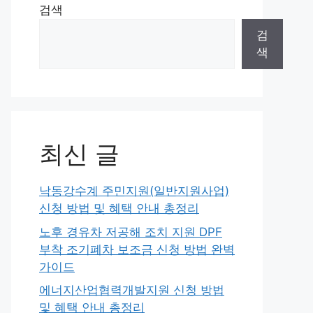
검색
검
색
최신 글
낙동강수계 주민지원(일반지원사업)
신청 방법 및 혜택 안내 총정리
노후 경유차 저공해 조치 지원 DPF
부착 조기폐차 보조금 신청 방법 완벽
가이드
에너지산업협력개발지원 신청 방법
및 혜택 안내 총정리