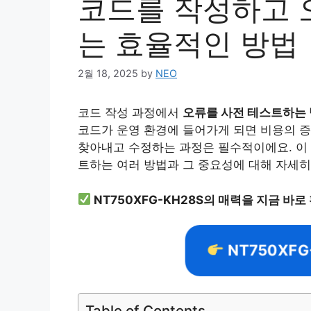
코드를 작성하고 
는 효율적인 방법
2월 18, 2025
by
NEO
코드 작성 과정에서
오류를 사전 테스트하는
코드가 운영 환경에 들어가게 되면 비용의 증
찾아내고 수정하는 과정은 필수적이에요. 이 
트하는 여러 방법과 그 중요성에 대해 자세히
NT750XFG-KH28S의 매력을 지금 바로
NT750XF
Table of Contents