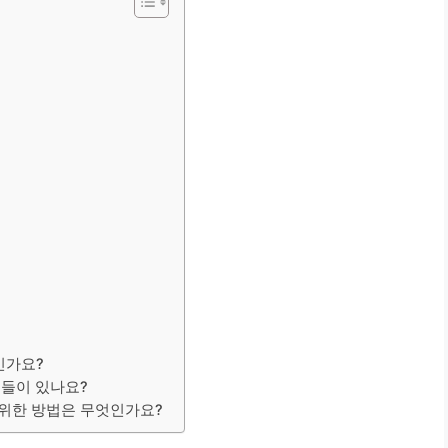
인가요?
것들이 있나요?
 위한 방법은 무엇인가요?