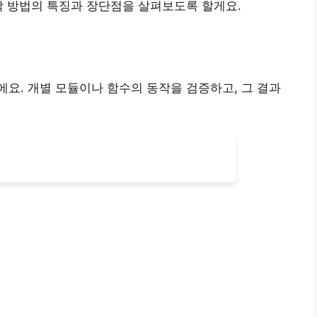
각 방법의 특징과 장단점을 살펴보도록 할게요.
요. 개별 모듈이나 함수의 동작을 검증하고, 그 결과