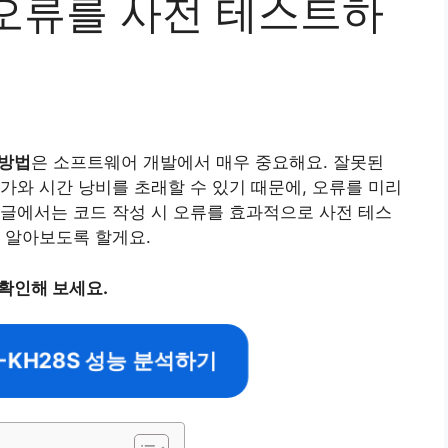
오류를 사전 테스트하
 방법
은 소프트웨어 개발에서 매우 중요해요. 잘못된
가와 시간 낭비를 초래할 수 있기 때문에, 오류를 미리
글에서는 코드 작성 시 오류를 효과적으로 사전 테스
 알아보도록 할게요.
 확인해 보세요.
G-KH28S 성능 분석하기