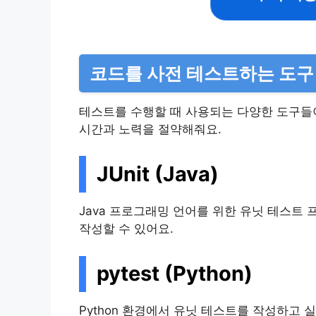
코드를 사전 테스트하는 도구
테스트를 수행할 때 사용되는 다양한 도구들
시간과 노력을 절약해줘요.
JUnit (Java)
Java 프로그래밍 언어를 위한 유닛 테스트
작성할 수 있어요.
pytest (Python)
Python 환경에서 유닛 테스트를 작성하고 